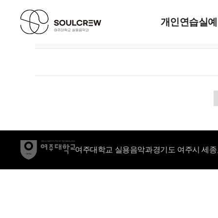
개인연습실예
번호
여주대학교 실용음악과
경기도 여주시 세종로